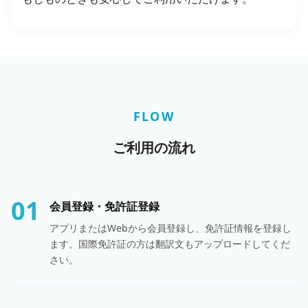
FLOW
ご利用の流れ
01
会員登録・免許証登録
アプリまたはWebから会員登録し、免許証情報を登録し
ます。国際免許証の方は翻訳文もアップロードしてくだ
さい。