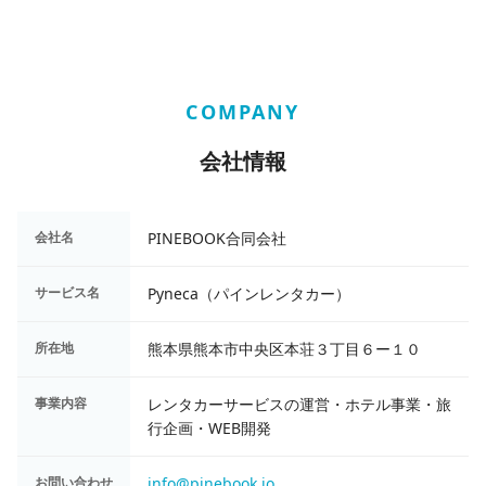
COMPANY
会社情報
会社名
PINEBOOK合同会社
サービス名
Pyneca（パインレンタカー）
所在地
熊本県熊本市中央区本荘３丁目６ー１０
事業内容
レンタカーサービスの運営・ホテル事業・旅
行企画・WEB開発
お問い合わせ
info@pinebook.io