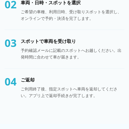
02
車両・日時・スポットを選択
ご希望の車種、利用日時、受け取りスポットを選択し、
オンラインで予約・決済を完了します。
03
スポットで車両を受け取り
予約確認メールに記載のスポットへお越しください。出
発時間に合わせて車が届きます。
04
ご返却
ご利用終了後、指定スポットへ車両を返却してくださ
い。アプリ上で返却手続きが完了します。