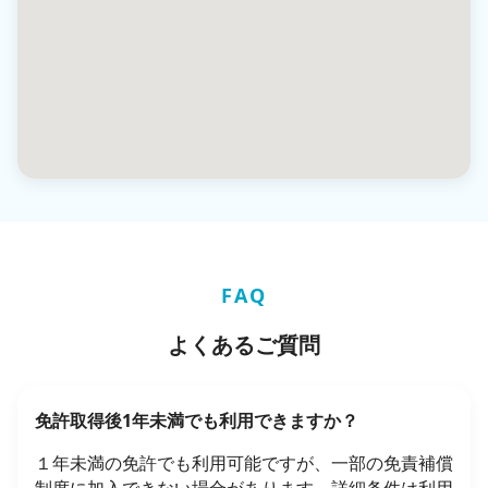
FAQ
よくあるご質問
免許取得後1年未満でも利用できますか？
１年未満の免許でも利用可能ですが、一部の免責補償
制度に加入できない場合があります。詳細条件は利用