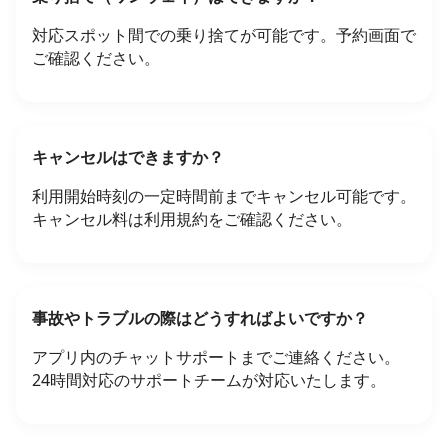
対応スポット間での乗り捨てが可能です。予約画面で
ご確認ください。
キャンセルはできますか？
利用開始時刻の一定時間前までキャンセル可能です。
キャンセル料は利用規約をご確認ください。
事故やトラブルの際はどうすればよいですか？
アプリ内のチャットサポートまでご連絡ください。
24時間対応のサポートチームが対応いたします。