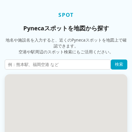
SPOT
Pynecaスポットを地図から探す
地名や施設名を入力すると、近くのPynecaスポットを地図上で確
認できます。
空港や駅周辺のスポット検索にもご活用ください。
検索