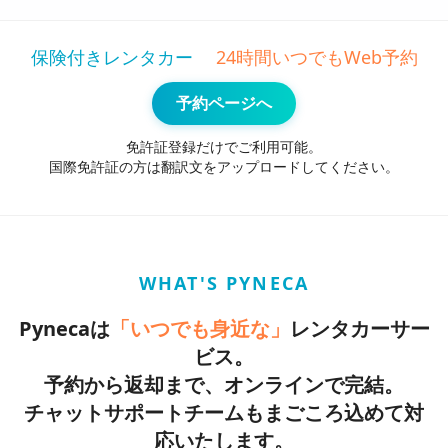
保険付きレンタカー
24時間いつでもWeb予約
予約ページへ
免許証登録だけでご利用可能。
国際免許証の方は翻訳文をアップロードしてください。
WHAT'S PYNECA
Pynecaは
「いつでも身近な」
レンタカーサー
ビス。
予約から返却まで、オンラインで完結。
チャットサポートチームもまごころ込めて対
応いたします。