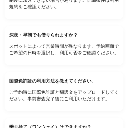
規約をご確認ください。
深夜・早朝でも借りられますか？
スポットによって営業時間が異なります。予約画面で
ご希望の日時を選択し、利用可否をご確認ください。
国際免許証の利用方法を教えてください。
ご予約時に国際免許証と翻訳文をアップロードしてく
ださい。事前審査完了後にご利用いただけます。
乗り捨て（ワンウェイ）はできますか？