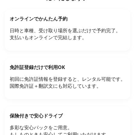
オンラインでかんたん予約
日時と車種、受け取り場所を選ぶだけで予約完了。
支払いもオンラインで完結します。
免許証登録だけで利用OK
初回に免許証情報を登録すると、レンタル可能です。
国際免許証＋翻訳文にも対応しています。
保険付きで安心ドライブ
多彩な安心パックをご用意。
もしものときも安心してご利用いただけます。