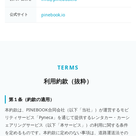
公式サイト
pinebook.io
TERMS
利用約款（抜粋）
第１条（約款の適用）
本約款は、PINEBOOK合同会社（以下「当社」）が運営するモビ
リティサービス「Pyneca」を通じて提供するレンタカー・カーシ
ェアリングサービス（以下「本サービス」）の利用に関する条件
を定めるものです。本約款に定めのない事項は、道路運送法その